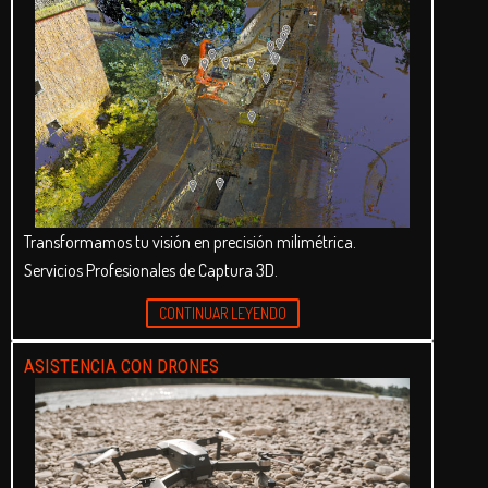
Transformamos tu visión en precisión milimétrica.
Servicios Profesionales de Captura 3D.
CONTINUAR LEYENDO
ASISTENCIA CON DRONES