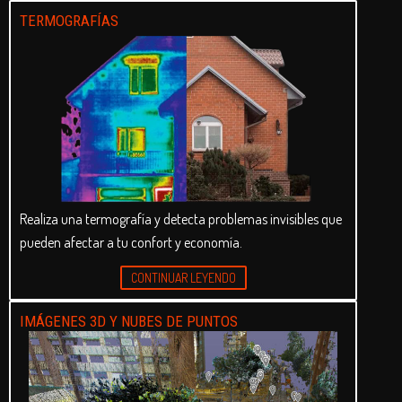
TERMOGRAFÍAS
Realiza una termografía y detecta problemas invisibles que
pueden afectar a tu confort y economía.
CONTINUAR LEYENDO
IMÁGENES 3D Y NUBES DE PUNTOS