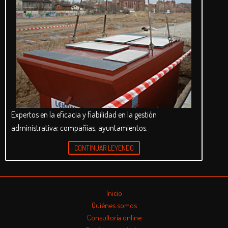
Expertos en la eficacia y fiabilidad en la gestión
administrativa: compañías, ayuntamientos.
CONTINUAR LEYENDO
Inicio
Quiénes somos
Consultoría online