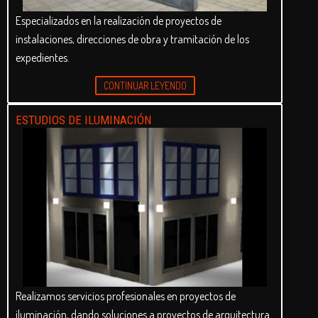
Especializados en la realización de proyectos de
instalaciones, direcciones de obra y tramitación de los
expedientes.
CONTINUAR LEYENDO
ESTUDIOS DE ILUMINACIÓN
Realizamos servicios profesionales en proyectos de
iluminación, dando soluciones a proyectos de arquitectura