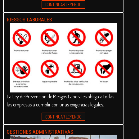
CONTINUAR LEYENDO
RIESGOS LABORALES
La Ley de Prevención de Riesgos Laborales obliga a todas
las empresas a cumplir con unas exigencias legales.
CONTINUAR LEYENDO
GESTIONES ADMINISTRATIVAS