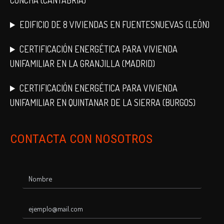
CONCHA (CANTABRIA)
EDIFICIO DE 8 VIVIENDAS EN FUENTESNUEVAS (LEÓN)
CERTIFICACIÓN ENERGÉTICA PARA VIVIENDA
UNIFAMILIAR EN LA GRANJILLA (MADRID)
CERTIFICACIÓN ENERGÉTICA PARA VIVIENDA
UNIFAMILIAR EN QUINTANAR DE LA SIERRA (BURGOS)
CONTACTA CON NOSOTROS