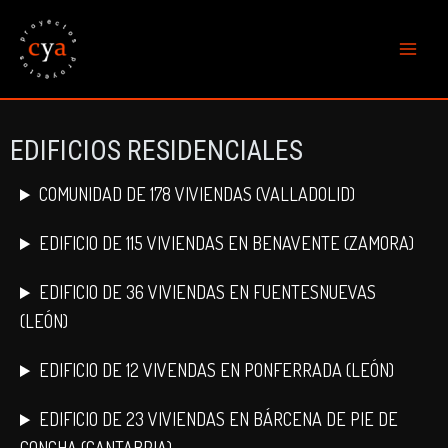
Ir
al
contenido
MAIN
MENU
EDIFICIOS RESIDENCIALES
COMUNIDAD DE 178 VIVIENDAS (VALLADOLID)
EDIFICIO DE 115 VIVIENDAS EN BENAVENTE (ZAMORA)
EDIFICIO DE 36 VIVIENDAS EN FUENTESNUEVAS
(LEÓN)
EDIFICIO DE 12 VIVENDAS EN PONFERRADA (LEÓN)
EDIFICIO DE 23 VIVIENDAS EN BÁRCENA DE PIE DE