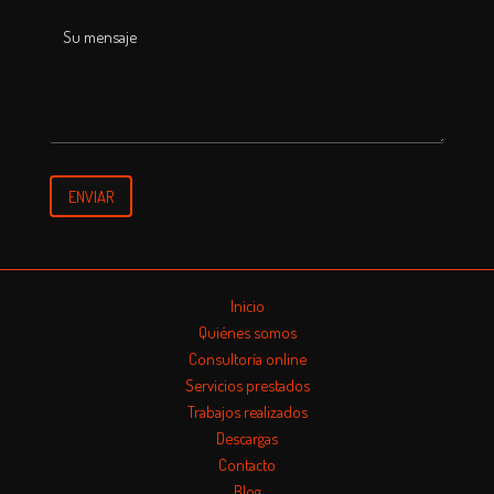
ENVIAR
Inicio
Quiénes somos
Consultoría online
Servicios prestados
Trabajos realizados
Descargas
Contacto
Blog